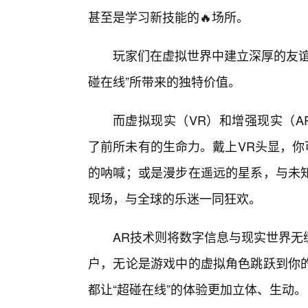
甚至是学习新技能的🔥场所。
玩家们在虚拟世界中建立深厚的友谊
碰在线”所带来的独特价值。
而虚拟现实（VR）和增强现实（A
了前所未有的生命力。戴上VR头显，你
的呐喊；或是漫步在遥远的星系，与未
现场，与全球的乐迷一同狂欢。
AR技术则将数字信息与现实世界无
户，无论是游戏中的虚拟角色跳跃到你
都让“超碰在线”的体验更加立体、生动。