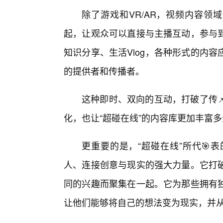
除了游戏和VR/AR，视频内容领
起，让观众可以直接与主播互动，参与
知识分享、生活Vlog，各种形式的内
的提供者和传播者。
这种即时、双向的互动，打破了传
化，也让“超碰在线”的内容库更加丰富
更重要的是，“超碰在线”所代🎯
人、连接创意与现实的强大力量。它打
同的兴趣而聚集在一起。它为那些拥有
让他们能够将自己的想法变为现实，并