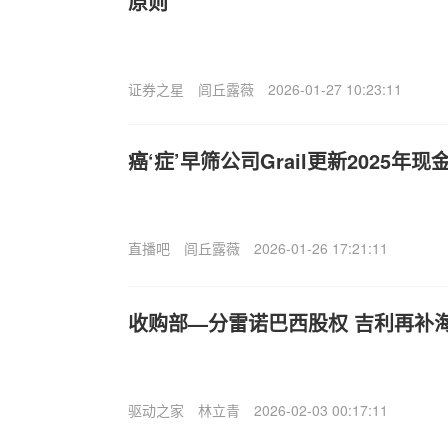
原则
证券之星
闾丘露薇
2026-01-27 10:23:11
癌‘症’早筛公司Grail更新2025年
直播吧
闾丘露薇
2026-01-26 17:21:11
收购部—分雷诺巴西股权 吉利再补
驱动之家
林立青
2026-02-03 00:17:11