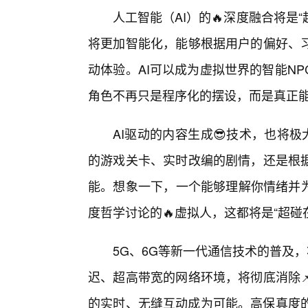
人工智能（AI）的🔥深度融合将是
将更加智能化，能够根据用户的偏好、
动体验。AI可以成为虚拟世界的智能N
角色不再只是程序化的摆设，而是真正能
AI驱动的内容生成😎技术，也将
的游戏关卡、实时改编的剧情，还是根
能。想象一下，一个能够理解你情绪并为
度哲学讨论的🔥虚拟人，这都将是“超碰
5G、6G等新一代通信技术的普及
迟、超高带宽的网络环境，将彻底消除
的实时、无缝互动成为可能。高保真度的