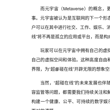
而元宇宙（Metaverse）的概
事。元宇宙被认为是互联网的下一个形
户可以在其中进行社交、工作、娱乐、消
线”将不再是孤立的应用或平台，而是构
玩家可以在元宇宙中拥有自己的虚拟
自己的虚拟空间和体验。这种高度自由和
界限，为“超📘碰在线”开辟无限的想象
当然，“超碰在线”的未来发展也伴
容监管等问题，都需要我们持续关注和
构建一个健康、公平、可持续的数字娱乐