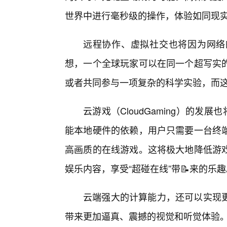
世界中进行毫秒级的操作，体验如同现
远程协作、虚拟社交也将因为网络
想，一个全球玩家可以在同一个超写实
或者共同参与一项复杂的科学实验，而
云游戏（CloudGaming）的发
能本地硬件的依赖，用户只需要一台终
高画质的在线游戏。这将极大地降低游戏
娱乐内容，享受“超碰在线”带📝来的乐趣
云端强大的计算能力，还可以实现
带来更加逼真、震撼的视觉和听觉体验