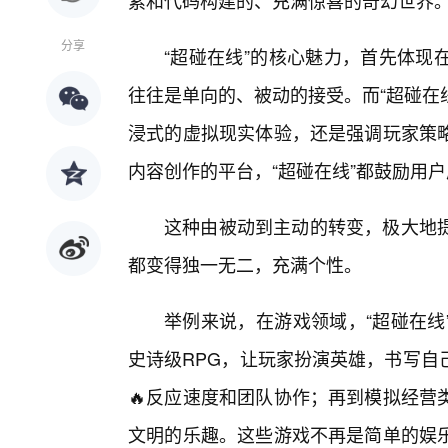
素和代码构建的、充满惊喜的奇幻世界
分享
“超碰在线”的核心魅力，首先体现
往往是单向的、被动的接受。而“超碰在
浸式的虚拟现实体验，还是强调玩家策
内容创作的平台，“超碰在线”都鼓励用
这种由被动到主动的转变，极大地
都变得独一无二，充满个性。
举例来说，在游戏领域，“超碰在线
史诗级RPG，让玩家扮演英雄，书写自
🔥反应速度和团队协作；再到模拟经营
文明的乐趣。这些游戏不再是简单的娱